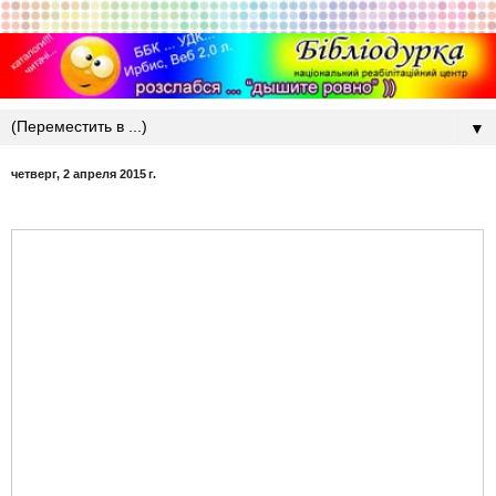
▼
четверг, 2 апреля 2015 г.